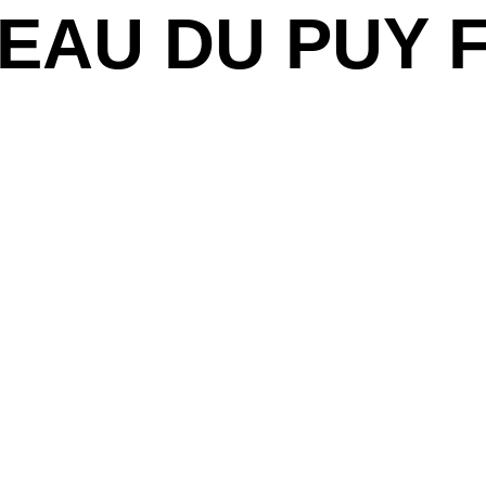
EAU DU PUY 